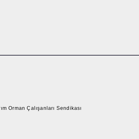
arım Orman Çalışanları Sendikası