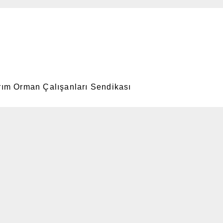
arım Orman Çalışanları Sendikası