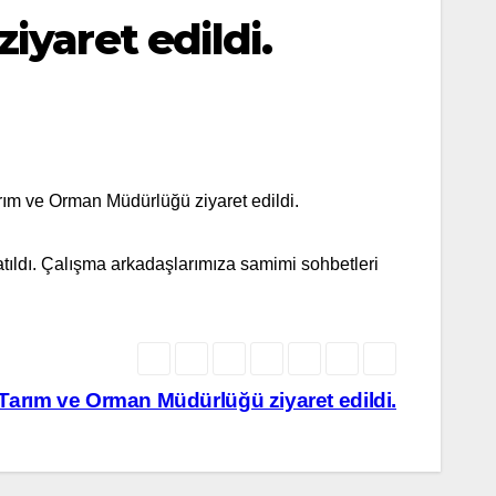
yaret edildi.
rım ve Orman Müdürlüğü ziyaret edildi.
tıldı. Çalışma arkadaşlarımıza samimi sohbetleri
 Tarım ve Orman Müdürlüğü ziyaret edildi.