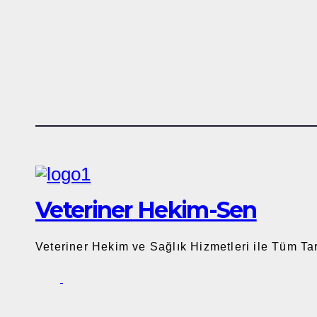
Veteriner Hekim-Sen
Veteriner Hekim ve Sağlık Hizmetleri ile Tüm T