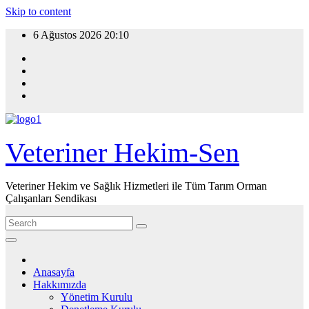
Skip to content
6 Ağustos 2026
20:10
Veteriner Hekim-Sen
Veteriner Hekim ve Sağlık Hizmetleri ile Tüm Tarım Orman
Çalışanları Sendikası
Anasayfa
Hakkımızda
Yönetim Kurulu