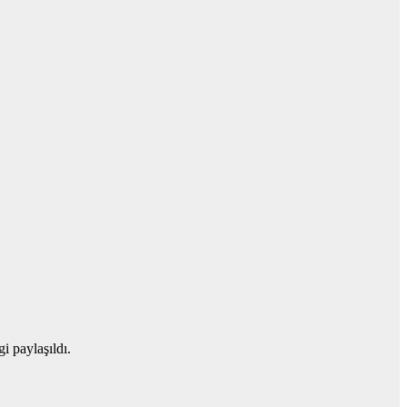
i paylaşıldı.