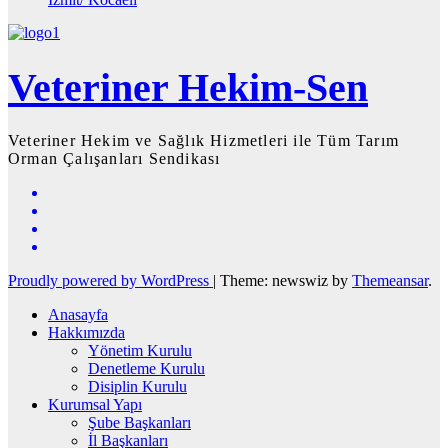
Veteriner Hekim-Sen
Veteriner Hekim ve Sağlık Hizmetleri ile Tüm Tarım
Orman Çalışanları Sendikası
Proudly powered by WordPress
|
Theme: newswiz by
Themeansar
.
Anasayfa
Hakkımızda
Yönetim Kurulu
Denetleme Kurulu
Disiplin Kurulu
Kurumsal Yapı
Şube Başkanları
İl Başkanları