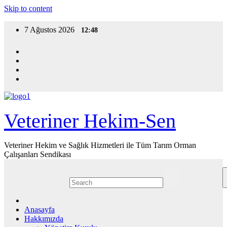
Skip to content
7 Ağustos 2026
12:48
Veteriner Hekim-Sen
Veteriner Hekim ve Sağlık Hizmetleri ile Tüm Tarım Orman
Çalışanları Sendikası
Anasayfa
Hakkımızda