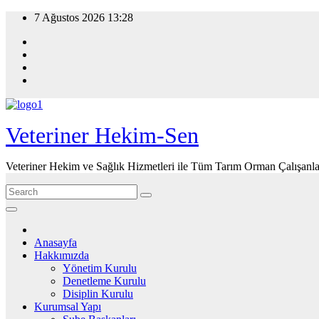
Skip
7 Ağustos 2026
13:28
to
content
Veteriner Hekim-Sen
Veteriner Hekim ve Sağlık Hizmetleri ile Tüm Tarım Orman Çalışanla
Anasayfa
Hakkımızda
Yönetim Kurulu
Denetleme Kurulu
Disiplin Kurulu
Kurumsal Yapı