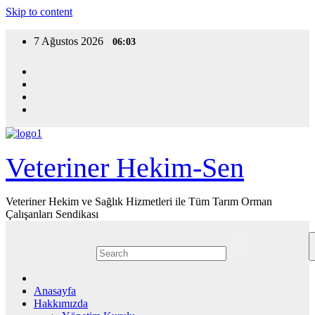
Skip to content
7 Ağustos 2026
06:03
Veteriner Hekim-Sen
Veteriner Hekim ve Sağlık Hizmetleri ile Tüm Tarım Orman
Çalışanları Sendikası
Anasayfa
Hakkımızda