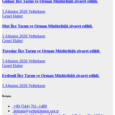
Gülnar İlçe Tarım ve Orman Müdürlüğü ziyaret edildi.
5 Ağustos 2026
Vetheksen
Genel
Haber
Mut İlçe Tarım ve Orman Müdürlüğü ziyaret edildi.
5 Ağustos 2026
Vetheksen
Genel
Haber
Toroslar İlçe Tarım ve Orman Müdürlüğü ziyaret edildi.
5 Ağustos 2026
Vetheksen
Genel
Haber
Erdemli İlçe Tarım ve Orman Müdürlüğü ziyaret edildi.
5 Ağustos 2026
Vetheksen
İletişim
+90 (544) 761–1480
iletisim@vethekimsen.org.tr