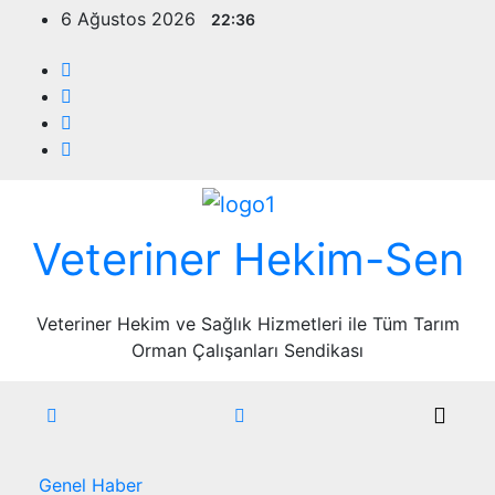
Skip
6 Ağustos 2026
22:36
to
content
Veteriner Hekim-Sen
Veteriner Hekim ve Sağlık Hizmetleri ile Tüm Tarım
Orman Çalışanları Sendikası
Genel
Haber