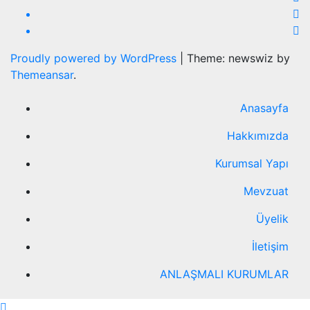
Proudly powered by WordPress
|
Theme: newswiz by
Themeansar
.
Anasayfa
Hakkımızda
Kurumsal Yapı
Mevzuat
Üyelik
İletişim
ANLAŞMALI KURUMLAR