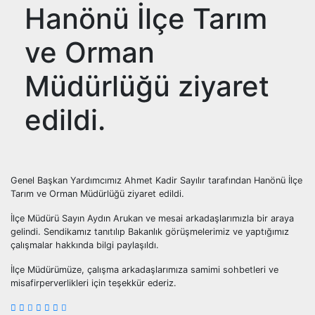
Hanönü İlçe Tarım
ve Orman
Müdürlüğü ziyaret
edildi.
Genel Başkan Yardımcımız Ahmet Kadir Sayılır tarafından Hanönü İlçe
Tarım ve Orman Müdürlüğü ziyaret edildi.
İlçe Müdürü Sayın Aydın Arukan ve mesai arkadaşlarımızla bir araya
gelindi. Sendikamız tanıtılıp Bakanlık görüşmelerimiz ve yaptığımız
çalışmalar hakkında bilgi paylaşıldı.
İlçe Müdürümüze, çalışma arkadaşlarımıza samimi sohbetleri ve
misafirperverlikleri için teşekkür ederiz.