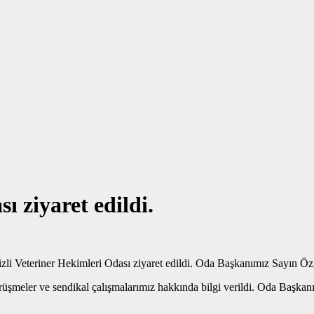
ı ziyaret edildi.
zli Veteriner Hekimleri Odası ziyaret edildi. Oda Başkanımız Sayın Ö
örüşmeler ve sendikal çalışmalarımız hakkında bilgi verildi. Oda Başkanı