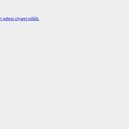
şubesi ziyaret edildi.