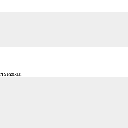
rı Sendikası