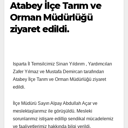
Atabey İlçe Tarım ve
Orman Müdürlüğü
ziyaret edildi.
Isparta İl Temsilcimiz Sinan Yıldırım , Yardımcıları
Zafer Yılmaz ve Mustafa Demircan tarafından
Atabey İlçe Tarım ve Orman Müdürlüğü ziyaret
edildi.
İlçe Müdürü Sayın Alpay Abdullah Açar ve
meslektaşlarımız ile görüşüldü. Mesleki
sorunlarımız istişare edillip sendikal mücadelemiz
ve faaliyetlerimiz hakkında bilgi verildi.