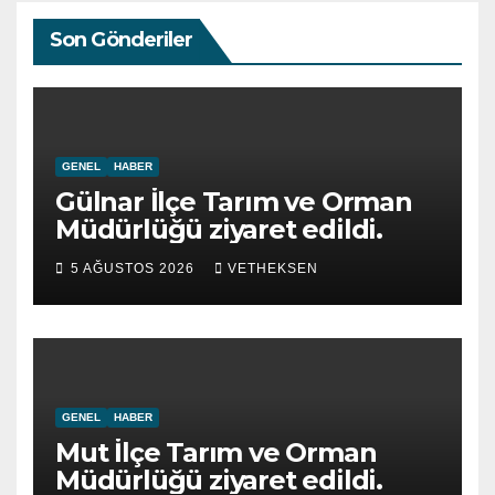
Son Gönderiler
GENEL
HABER
Gülnar İlçe Tarım ve Orman
Müdürlüğü ziyaret edildi.
5 AĞUSTOS 2026
VETHEKSEN
GENEL
HABER
Mut İlçe Tarım ve Orman
Müdürlüğü ziyaret edildi.