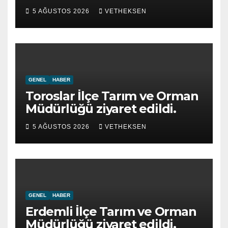
5 AĞUSTOS 2026
VETHEKSEN
GENEL
HABER
Toroslar İlçe Tarım ve Orman
Müdürlüğü ziyaret edildi.
5 AĞUSTOS 2026
VETHEKSEN
GENEL
HABER
Erdemli İlçe Tarım ve Orman
Müdürlüğü ziyaret edildi.