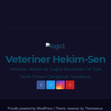
Veteriner Hekim-Sen
Veteriner Hekim ve Sağlık Hizmetleri ile Tüm
Tarım Orman Çalışanları Sendikası
Proudly powered by WordPress
|
Theme: newswiz by
Themeansar
.