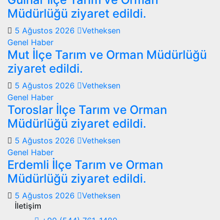
Müdürlüğü ziyaret edildi.
5 Ağustos 2026
Vetheksen
Genel
Haber
Mut İlçe Tarım ve Orman Müdürlüğü
ziyaret edildi.
5 Ağustos 2026
Vetheksen
Genel
Haber
Toroslar İlçe Tarım ve Orman
Müdürlüğü ziyaret edildi.
5 Ağustos 2026
Vetheksen
Genel
Haber
Erdemli İlçe Tarım ve Orman
Müdürlüğü ziyaret edildi.
5 Ağustos 2026
Vetheksen
İletişim