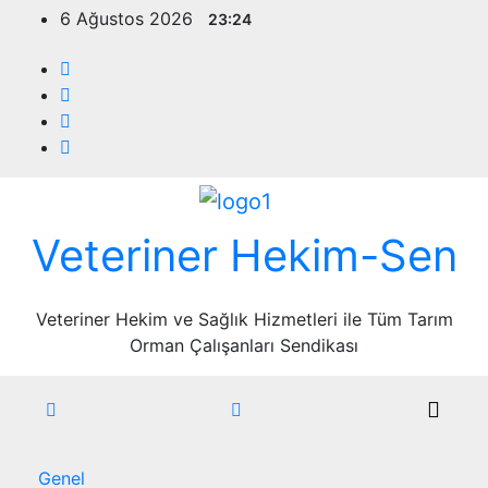
Skip
6 Ağustos 2026
23:24
to
content
Veteriner Hekim-Sen
Veteriner Hekim ve Sağlık Hizmetleri ile Tüm Tarım
Orman Çalışanları Sendikası
Genel