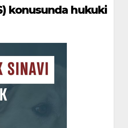
US) konusunda hukuki