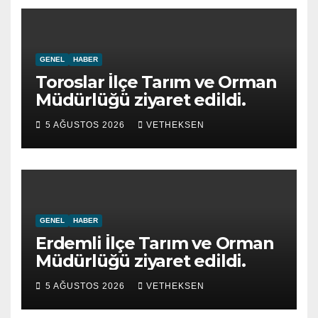
GENEL
HABER
Toroslar İlçe Tarım ve Orman
Müdürlüğü ziyaret edildi.
5 AĞUSTOS 2026
VETHEKSEN
GENEL
HABER
Erdemli İlçe Tarım ve Orman
Müdürlüğü ziyaret edildi.
5 AĞUSTOS 2026
VETHEKSEN