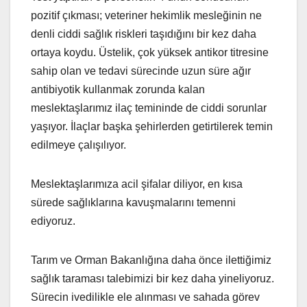
pozitif çıkması; veteriner hekimlik mesleğinin ne
denli ciddi sağlık riskleri taşıdığını bir kez daha
ortaya koydu. Üstelik, çok yüksek antikor titresine
sahip olan ve tedavi sürecinde uzun süre ağır
antibiyotik kullanmak zorunda kalan
meslektaşlarımız ilaç temininde de ciddi sorunlar
yaşıyor. İlaçlar başka şehirlerden getirtilerek temin
edilmeye çalışılıyor.
Meslektaşlarımıza acil şifalar diliyor, en kısa
sürede sağlıklarına kavuşmalarını temenni
ediyoruz.
Tarım ve Orman Bakanlığına daha önce ilettiğimiz
sağlık taraması talebimizi bir kez daha yineliyoruz.
Sürecin ivedilikle ele alınması ve sahada görev