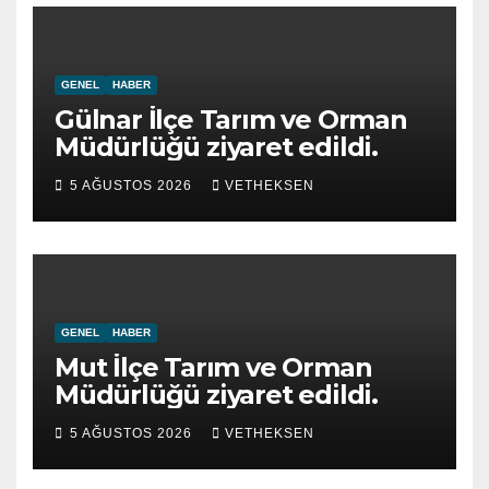
GENEL
HABER
Gülnar İlçe Tarım ve Orman
Müdürlüğü ziyaret edildi.
5 AĞUSTOS 2026
VETHEKSEN
GENEL
HABER
Mut İlçe Tarım ve Orman
Müdürlüğü ziyaret edildi.
5 AĞUSTOS 2026
VETHEKSEN