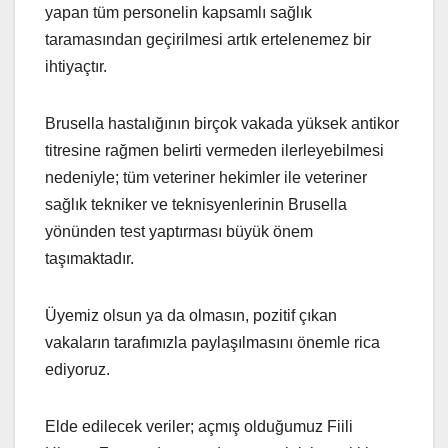
yapan tüm personelin kapsamlı sağlık
taramasından geçirilmesi artık ertelenemez bir
ihtiyaçtır.
Brusella hastalığının birçok vakada yüksek antikor
titresine rağmen belirti vermeden ilerleyebilmesi
nedeniyle; tüm veteriner hekimler ile veteriner
sağlık tekniker ve teknisyenlerinin Brusella
yönünden test yaptırması büyük önem
taşımaktadır.
Üyemiz olsun ya da olmasın, pozitif çıkan
vakaların tarafımızla paylaşılmasını önemle rica
ediyoruz.
Elde edilecek veriler; açmış olduğumuz Fiili