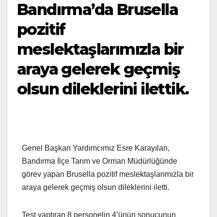
Bandırma’da Brusella
pozitif
meslektaşlarımızla bir
araya gelerek geçmiş
olsun dileklerini ilettik.
Genel Başkan Yardımcımız Esre Karayılan,
Bandırma İlçe Tarım ve Orman Müdürlüğünde
görev yapan Brusella pozitif meslektaşlarımızla bir
araya gelerek geçmiş olsun dileklerini iletti.
Test yaptıran 8 personelin 4’ünün sonucunun