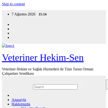
Skip to content
7 Ağustos 2026
15:14
Veteriner Hekim-Sen
Veteriner Hekim ve Sağlık Hizmetleri ile Tüm Tarım Orman
Çalışanları Sendikası
Anasayfa
Hakkımızda