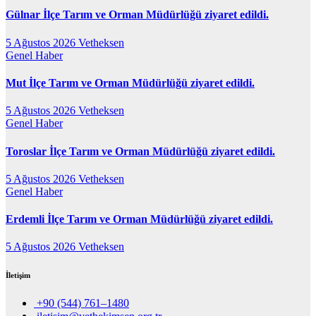
Gülnar İlçe Tarım ve Orman Müdürlüğü ziyaret edildi.
5 Ağustos 2026
Vetheksen
Genel
Haber
Mut İlçe Tarım ve Orman Müdürlüğü ziyaret edildi.
5 Ağustos 2026
Vetheksen
Genel
Haber
Toroslar İlçe Tarım ve Orman Müdürlüğü ziyaret edildi.
5 Ağustos 2026
Vetheksen
Genel
Haber
Erdemli İlçe Tarım ve Orman Müdürlüğü ziyaret edildi.
5 Ağustos 2026
Vetheksen
İletişim
+90 (544) 761–1480