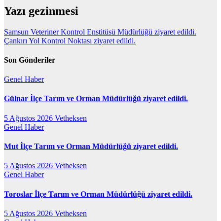
Yazı gezinmesi
Samsun Veteriner Kontrol Enstitüsü Müdürlüğü ziyaret edildi.
Çankırı Yol Kontrol Noktası ziyaret edildi.
Son Gönderiler
Genel
Haber
Gülnar İlçe Tarım ve Orman Müdürlüğü ziyaret edildi.
5 Ağustos 2026
Vetheksen
Genel
Haber
Mut İlçe Tarım ve Orman Müdürlüğü ziyaret edildi.
5 Ağustos 2026
Vetheksen
Genel
Haber
Toroslar İlçe Tarım ve Orman Müdürlüğü ziyaret edildi.
5 Ağustos 2026
Vetheksen