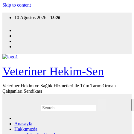
Skip to content
10 Ağustos 2026
15:26
Veteriner Hekim-Sen
Veteriner Hekim ve Sağlık Hizmetleri ile Tüm Tarım Orman
Çalışanları Sendikası
Anasayfa
Hakkımızda