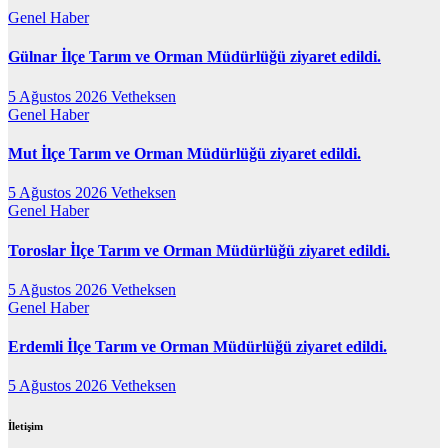
Genel
Haber
Gülnar İlçe Tarım ve Orman Müdürlüğü ziyaret edildi.
5 Ağustos 2026
Vetheksen
Genel
Haber
Mut İlçe Tarım ve Orman Müdürlüğü ziyaret edildi.
5 Ağustos 2026
Vetheksen
Genel
Haber
Toroslar İlçe Tarım ve Orman Müdürlüğü ziyaret edildi.
5 Ağustos 2026
Vetheksen
Genel
Haber
Erdemli İlçe Tarım ve Orman Müdürlüğü ziyaret edildi.
5 Ağustos 2026
Vetheksen
İletişim