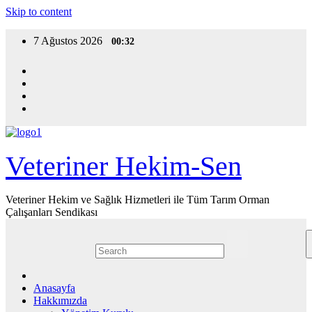
Skip to content
7 Ağustos 2026
00:32
Veteriner Hekim-Sen
Veteriner Hekim ve Sağlık Hizmetleri ile Tüm Tarım Orman
Çalışanları Sendikası
Anasayfa
Hakkımızda