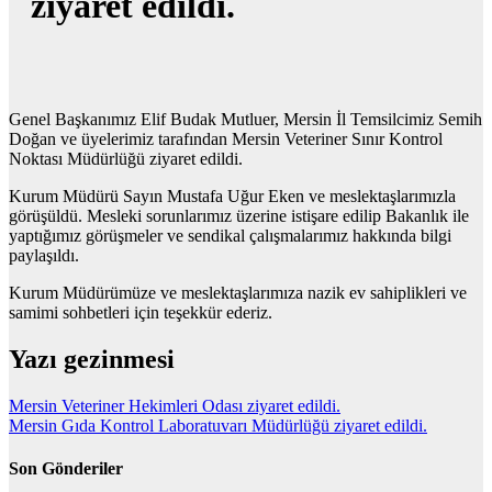
ziyaret edildi.
Genel Başkanımız Elif Budak Mutluer, Mersin İl Temsilcimiz Semih
Doğan ve üyelerimiz tarafından Mersin Veteriner Sınır Kontrol
Noktası Müdürlüğü ziyaret edildi.
Kurum Müdürü Sayın Mustafa Uğur Eken ve meslektaşlarımızla
görüşüldü. Mesleki sorunlarımız üzerine istişare edilip Bakanlık ile
yaptığımız görüşmeler ve sendikal çalışmalarımız hakkında bilgi
paylaşıldı.
Kurum Müdürümüze ve meslektaşlarımıza nazik ev sahiplikleri ve
samimi sohbetleri için teşekkür ederiz.
Yazı gezinmesi
Mersin Veteriner Hekimleri Odası ziyaret edildi.
Mersin Gıda Kontrol Laboratuvarı Müdürlüğü ziyaret edildi.
Son Gönderiler