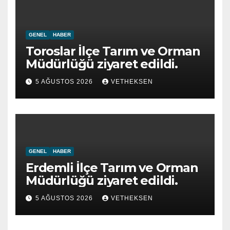
GENEL
HABER
Toroslar İlçe Tarım ve Orman
Müdürlüğü ziyaret edildi.
5 AĞUSTOS 2026
VETHEKSEN
GENEL
HABER
Erdemli İlçe Tarım ve Orman
Müdürlüğü ziyaret edildi.
5 AĞUSTOS 2026
VETHEKSEN