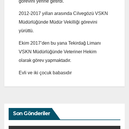
görevini yerine getirdi.
2012-2017 yılları arasında Cilvegözü VSKN
Müdürlüğünde Müdür Vekilliği görevini
yürüttü.
Ekim 2017’den bu yana Tekirdağ Limanı
VSKN Müdürlüğünde Veteriner Hekim
olarak görev yapmaktadır.
Evli ve iki çocuk babasıdır
Son Gönderiler