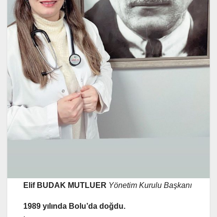
Elif BUDAK MUTLUER
Yönetim Kurulu Başkanı
1989 yılında Bolu’da doğdu.