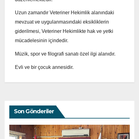
Uzun zamandır Veteriner Hekimlik alanındaki
mevzuat ve uygulanmasındaki eksikliklerin
giderilmesi, Veteriner Hekimlikte hak ve yetki
mücadelesinin içindedir.
Müzik, spor ve filografi sanatı özel ilgi alanıdır.
Evli ve bir çocuk annesidir.
Son Gönderiler