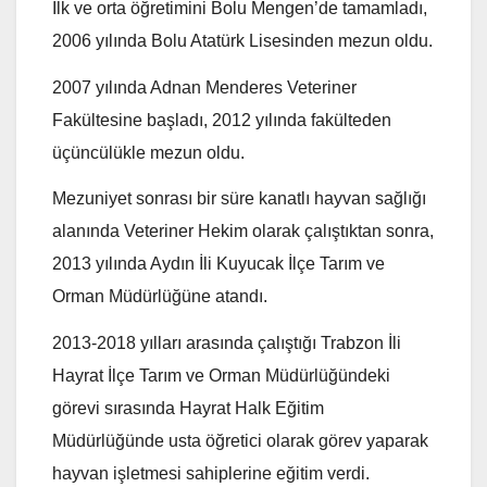
İlk ve orta öğretimini Bolu Mengen’de tamamladı,
2006 yılında Bolu Atatürk Lisesinden mezun oldu.
2007 yılında Adnan Menderes Veteriner
Fakültesine başladı, 2012 yılında fakülteden
üçüncülükle mezun oldu.
Mezuniyet sonrası bir süre kanatlı hayvan sağlığı
alanında Veteriner Hekim olarak çalıştıktan sonra,
2013 yılında Aydın İli Kuyucak İlçe Tarım ve
Orman Müdürlüğüne atandı.
2013-2018 yılları arasında çalıştığı Trabzon İli
Hayrat İlçe Tarım ve Orman Müdürlüğündeki
görevi sırasında Hayrat Halk Eğitim
Müdürlüğünde usta öğretici olarak görev yaparak
hayvan işletmesi sahiplerine eğitim verdi.