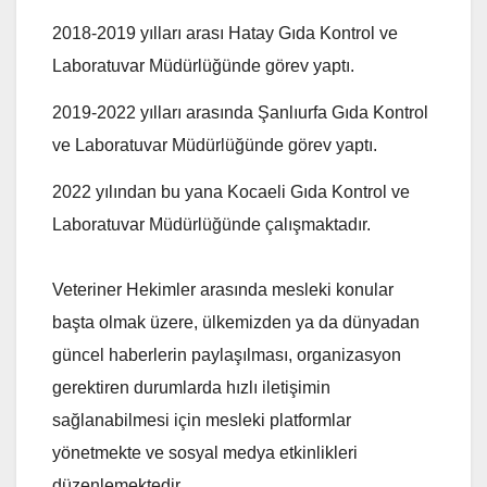
2018-2019 yılları arası Hatay Gıda Kontrol ve
Laboratuvar Müdürlüğünde görev yaptı.
2019-2022 yılları arasında Şanlıurfa Gıda Kontrol
ve Laboratuvar Müdürlüğünde görev yaptı.
2022 yılından bu yana Kocaeli Gıda Kontrol ve
Laboratuvar Müdürlüğünde çalışmaktadır.
Veteriner Hekimler arasında mesleki konular
başta olmak üzere, ülkemizden ya da dünyadan
güncel haberlerin paylaşılması, organizasyon
gerektiren durumlarda hızlı iletişimin
sağlanabilmesi için mesleki platformlar
yönetmekte ve sosyal medya etkinlikleri
düzenlemektedir.