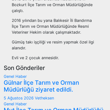
Bozkurt İlçe Tarım ve Orman Müdürlüğünde
çalıştı.
2016 yılından bu yana Balıkesir İli Bandırma
İlçe Tarım ve Orman Müdürlüğünde Resmi
Veteriner Hekim olarak çalışmaktadır.
Gümüş takı işçiliği ve resim yapmak özel ilgi
alanıdır.
Evli ve 2 çocuk annesidir.
Son Gönderiler
Genel
Haber
Gülnar İlçe Tarım ve Orman
Müdürlüğü ziyaret edildi.
5 Ağustos 2026
Vetheksen
Genel
Haber