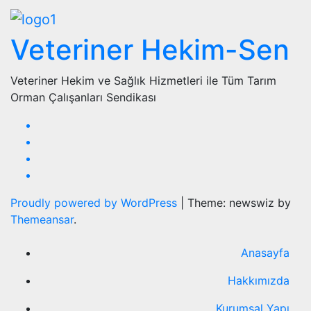
Veteriner Hekim-Sen
Veteriner Hekim ve Sağlık Hizmetleri ile Tüm Tarım
Orman Çalışanları Sendikası
Proudly powered by WordPress
|
Theme: newswiz by
Themeansar
.
Anasayfa
Hakkımızda
Kurumsal Yapı