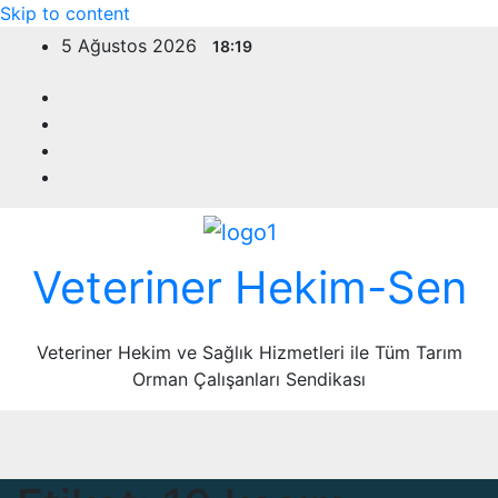
Skip to content
5 Ağustos 2026
18:19
Veteriner Hekim-Sen
Veteriner Hekim ve Sağlık Hizmetleri ile Tüm Tarım
Orman Çalışanları Sendikası