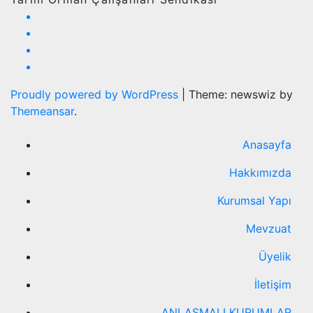
Proudly powered by WordPress
|
Theme: newswiz by
Themeansar
.
Anasayfa
Hakkımızda
Kurumsal Yapı
Mevzuat
Üyelik
İletişim
ANLAŞMALI KURUMLAR