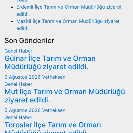
Erdemli İlçe Tarım ve Orman Müdürlüğü ziyaret
edildi.
Mezitli İlçe Tarım ve Orman Müdürlüğü ziyaret
edildi.
Son Gönderiler
Genel
Haber
Gülnar İlçe Tarım ve Orman
Müdürlüğü ziyaret edildi.
5 Ağustos 2026
Vetheksen
Genel
Haber
Mut İlçe Tarım ve Orman Müdürlüğü
ziyaret edildi.
5 Ağustos 2026
Vetheksen
Genel
Haber
Toroslar İlçe Tarım ve Orman