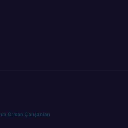
rım Orman Çalışanları