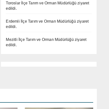
Toroslar İlçe Tarım ve Orman Müdürlüğü ziyaret
edildi.
Erdemli İlçe Tarım ve Orman Müdürlüğü ziyaret
edildi.
Mezitli İlçe Tarım ve Orman Müdürlüğü ziyaret
edildi.