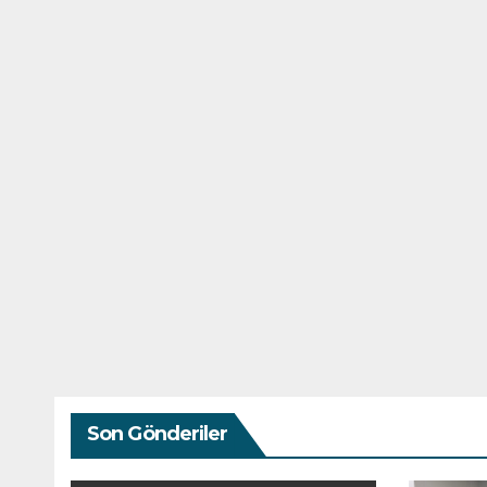
Son Gönderiler