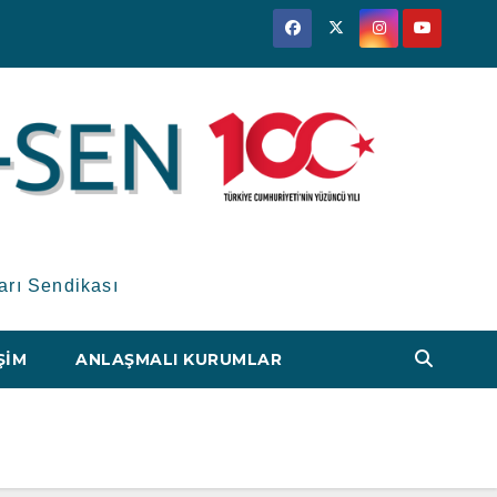
arı Sendikası
ŞIM
ANLAŞMALI KURUMLAR