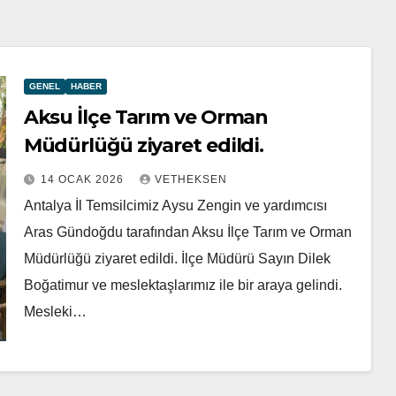
GENEL
HABER
Aksu İlçe Tarım ve Orman
Müdürlüğü ziyaret edildi.
14 OCAK 2026
VETHEKSEN
Antalya İl Temsilcimiz Aysu Zengin ve yardımcısı
Aras Gündoğdu tarafından Aksu İlçe Tarım ve Orman
Müdürlüğü ziyaret edildi. İlçe Müdürü Sayın Dilek
Boğatimur ve meslektaşlarımız ile bir araya gelindi.
Mesleki…