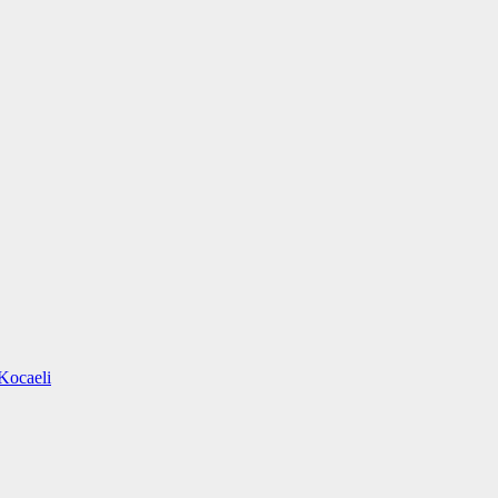
Kocaeli