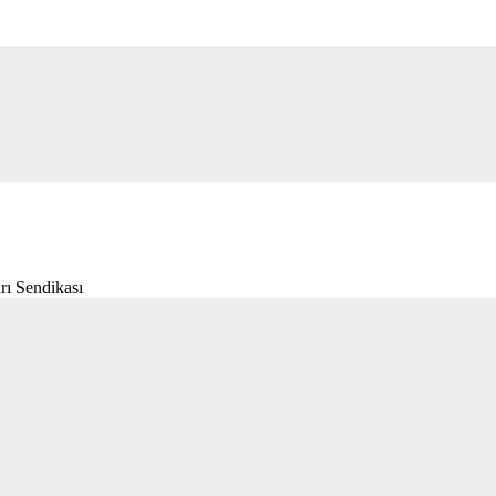
rı Sendikası