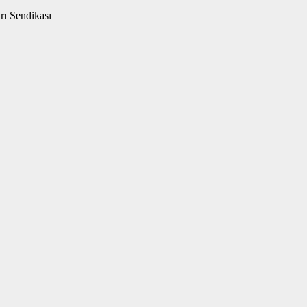
rı Sendikası