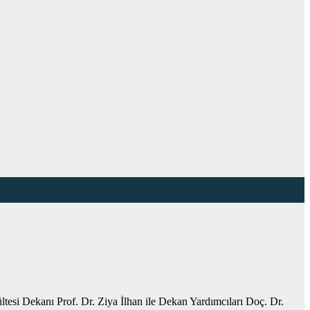
ltesi Dekanı Prof. Dr. Ziya İlhan ile Dekan Yardımcıları Doç. Dr.