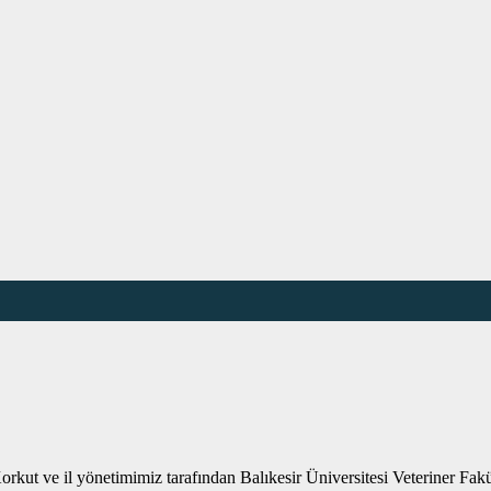
kut ve il yönetimimiz tarafından Balıkesir Üniversitesi Veteriner Fakü