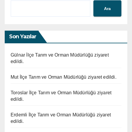
Ara
Son Yazılar
Gülnar İlçe Tarım ve Orman Müdürlüğü ziyaret
edildi.
Mut İlçe Tarım ve Orman Müdürlüğü ziyaret edildi.
Toroslar İlçe Tarım ve Orman Müdürlüğü ziyaret
edildi.
Erdemli İlçe Tarım ve Orman Müdürlüğü ziyaret
edildi.