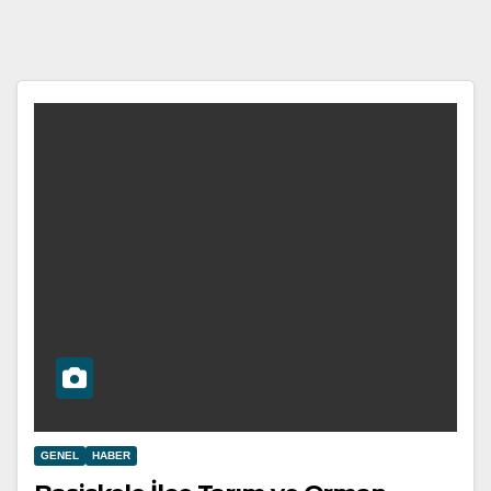
GENEL
HABER