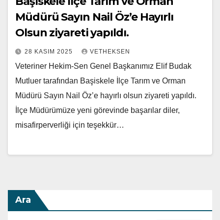
Başiskele İlçe Tarım ve Orman
Müdürü Sayın Nail Öz’e Hayırlı
Olsun ziyareti yapıldı.
28 KASIM 2025
VETHEKSEN
Veteriner Hekim-Sen Genel Başkanımız Elif Budak
Mutluer tarafından Başiskele İlçe Tarım ve Orman
Müdürü Sayın Nail Öz’e hayırlı olsun ziyareti yapıldı.
İlçe Müdürümüze yeni görevinde başarılar diler,
misafirperverliği için teşekkür…
Ara