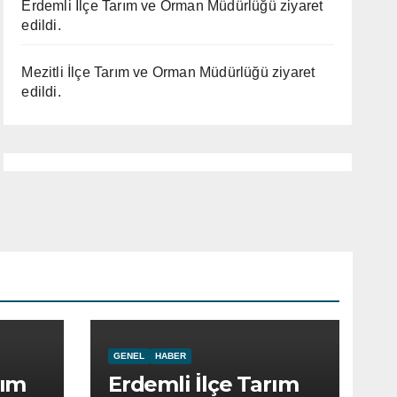
Erdemli İlçe Tarım ve Orman Müdürlüğü ziyaret
edildi.
Mezitli İlçe Tarım ve Orman Müdürlüğü ziyaret
edildi.
GENEL
HABER
rım
Erdemli İlçe Tarım