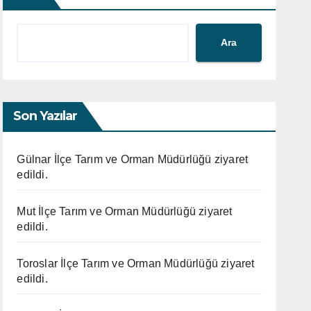
Ara
Son Yazılar
Gülnar İlçe Tarım ve Orman Müdürlüğü ziyaret
edildi.
Mut İlçe Tarım ve Orman Müdürlüğü ziyaret
edildi.
Toroslar İlçe Tarım ve Orman Müdürlüğü ziyaret
edildi.