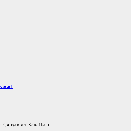
Kocaeli
 Çalışanları Sendikası