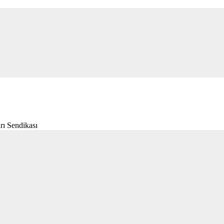
rı Sendikası