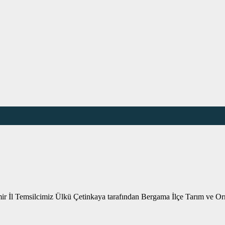
İl Temsilcimiz Ülkü Çetinkaya tarafından Bergama İlçe Tarım ve Orma