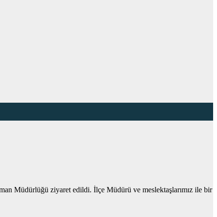
n Müdürlüğü ziyaret edildi. İlçe Müdürü ve meslektaşlarımız ile bir