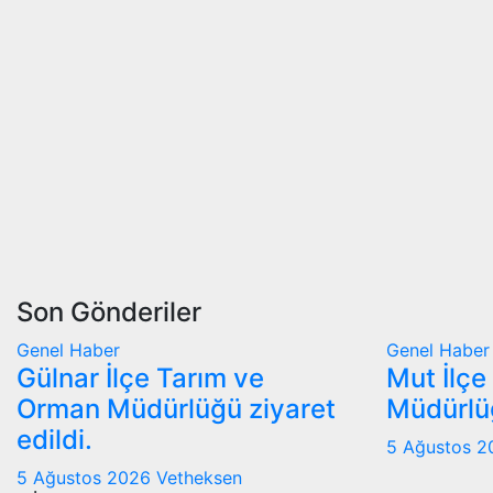
Son Gönderiler
Genel
Haber
Genel
Haber
Gülnar İlçe Tarım ve
Mut İlçe
Orman Müdürlüğü ziyaret
Müdürlüğ
edildi.
5 Ağustos 
5 Ağustos 2026
Vetheksen