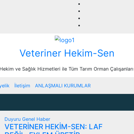
Veteriner Hekim-Sen
 Hekim ve Sağlık Hizmetleri ile Tüm Tarım Orman Çalışanları
yelik
İletişim
ANLAŞMALI KURUMLAR
Duyuru
Genel
Haber
VETERİNER HEKİM-SEN: LAF