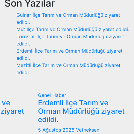
Son Yazılar
Gülnar İlçe Tarım ve Orman Müdürlüğü ziyaret
edildi.
Mut İlçe Tarım ve Orman Müdürlüğü ziyaret edildi.
Toroslar İlçe Tarım ve Orman Müdürlüğü ziyaret
edildi.
Erdemli İlçe Tarım ve Orman Müdürlüğü ziyaret
edildi.
Mezitli İlçe Tarım ve Orman Müdürlüğü ziyaret
edildi.
Genel
Haber
m ve
Erdemli İlçe Tarım ve
ziyaret
Orman Müdürlüğü ziyaret
edildi.
5 Ağustos 2026
Vetheksen