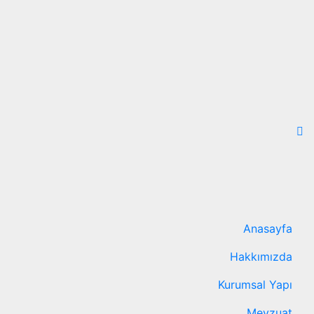
Anasayfa
Hakkımızda
Kurumsal Yapı
Mevzuat