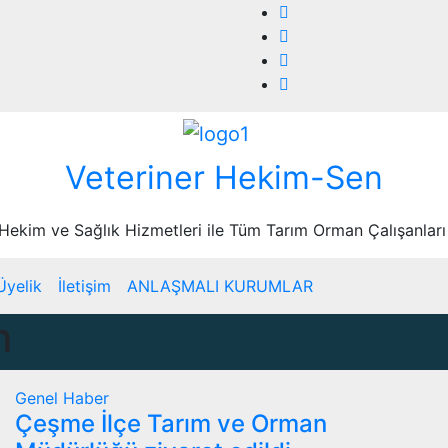
Veteriner Hekim-Sen
 Hekim ve Sağlık Hizmetleri ile Tüm Tarım Orman Çalışanları
Üyelik
İletişim
ANLAŞMALI KURUMLAR
m
Genel
Haber
Çeşme İlçe Tarım ve Orman