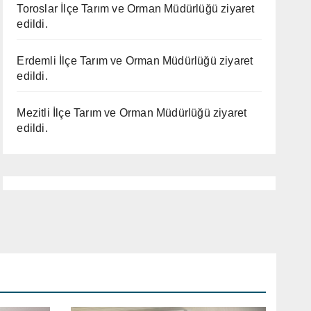
Toroslar İlçe Tarım ve Orman Müdürlüğü ziyaret
edildi.
Erdemli İlçe Tarım ve Orman Müdürlüğü ziyaret
edildi.
Mezitli İlçe Tarım ve Orman Müdürlüğü ziyaret
edildi.