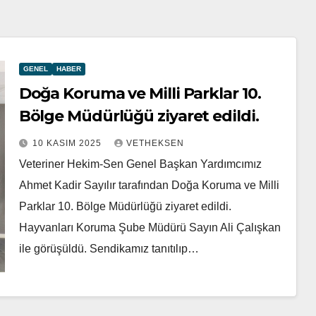
GENEL
HABER
Doğa Koruma ve Milli Parklar 10.
Bölge Müdürlüğü ziyaret edildi.
10 KASIM 2025
VETHEKSEN
Veteriner Hekim-Sen Genel Başkan Yardımcımız
Ahmet Kadir Sayılır tarafından Doğa Koruma ve Milli
Parklar 10. Bölge Müdürlüğü ziyaret edildi.
Hayvanları Koruma Şube Müdürü Sayın Ali Çalışkan
ile görüşüldü. Sendikamız tanıtılıp…