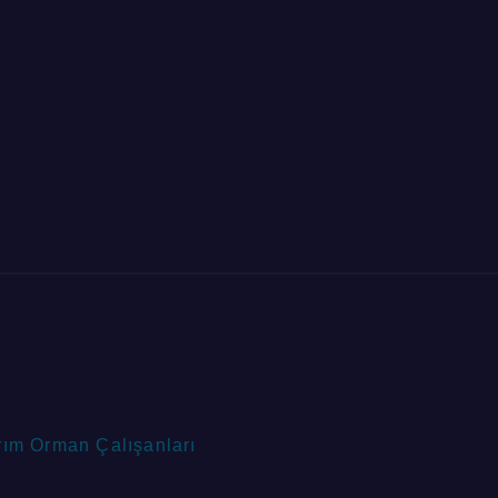
rım Orman Çalışanları