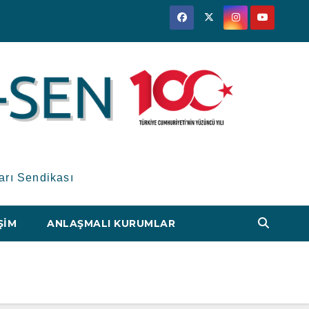
arı Sendikası
ŞIM
ANLAŞMALI KURUMLAR