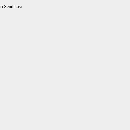
rı Sendikası