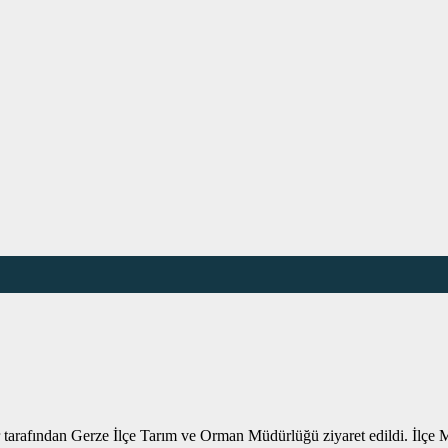
arafından Gerze İlçe Tarım ve Orman Müdürlüğü ziyaret edildi. İlçe M