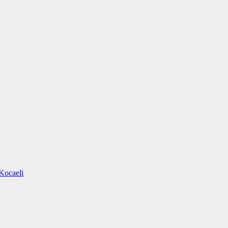
Kocaeli