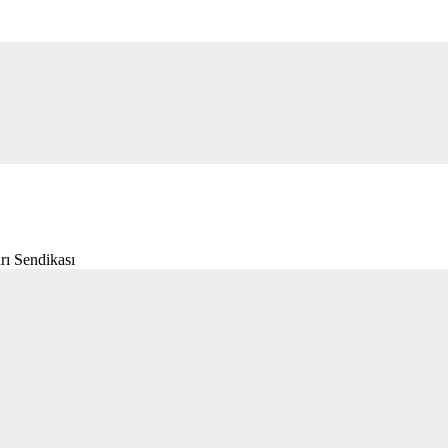
rı Sendikası