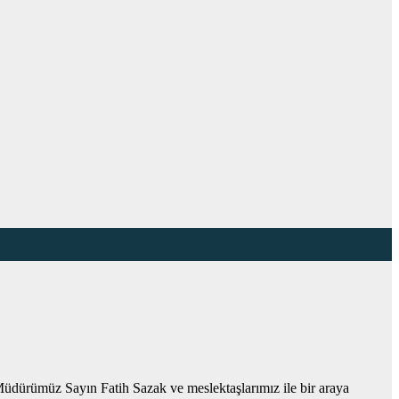
üdürümüz Sayın Fatih Sazak ve meslektaşlarımız ile bir araya