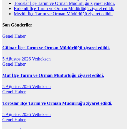
Toroslar İlçe Tarım ve Orman Müdürlüğü ziyaret edildi.
Erdemli İlçe Tarım ve Orman Müdürlüğü ziyaret edildi.
Mezitli İlçe Tarım ve Orman Müdürlüğü ziyaret edildi.
Son Gönderiler
Genel
Haber
Gülnar İlçe Tarım ve Orman Müdürlüğü ziyaret edildi.
5 Ağustos 2026
Vetheksen
Genel
Haber
Mut İlçe Tarım ve Orman Müdürlüğü ziyaret edildi.
5 Ağustos 2026
Vetheksen
Genel
Haber
Toroslar İlçe Tarım ve Orman Müdürlüğü ziyaret edildi.
5 Ağustos 2026
Vetheksen
Genel
Haber