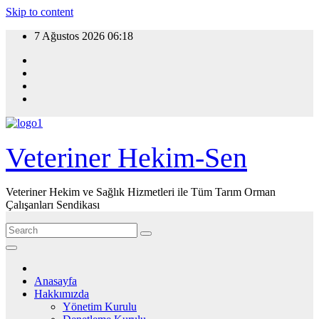
Skip to content
7 Ağustos 2026
06:18
Veteriner Hekim-Sen
Veteriner Hekim ve Sağlık Hizmetleri ile Tüm Tarım Orman
Çalışanları Sendikası
Anasayfa
Hakkımızda
Yönetim Kurulu