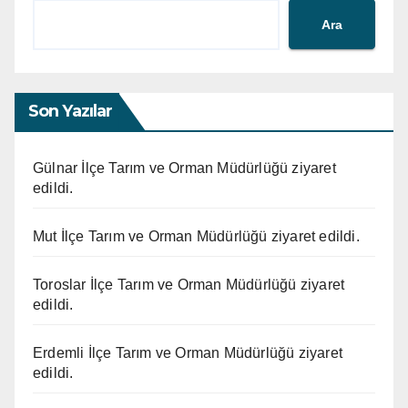
Ara
Son Yazılar
Gülnar İlçe Tarım ve Orman Müdürlüğü ziyaret
edildi.
Mut İlçe Tarım ve Orman Müdürlüğü ziyaret edildi.
Toroslar İlçe Tarım ve Orman Müdürlüğü ziyaret
edildi.
Erdemli İlçe Tarım ve Orman Müdürlüğü ziyaret
edildi.