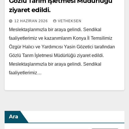
Gözlü Tarım İşletmesi Müdürlüğü
ziyaret edildi.
12 HAZIRAN 2026
VETHEKSEN
Meslektaşlarımızla bir araya gelindi. Sendikal
faaliyetlerimiz ve kazanımlarım Konya İl Temsilimiz
Özgür Halıcı ve Yardımcısı Yasin Gözetici tarafından
Gözlü Tarım İşletmesi Müdürlüğü ziyaret edildi.
Meslektaşlarımızla bir araya gelindi. Sendikal
faaliyetlerimiz…
Ara