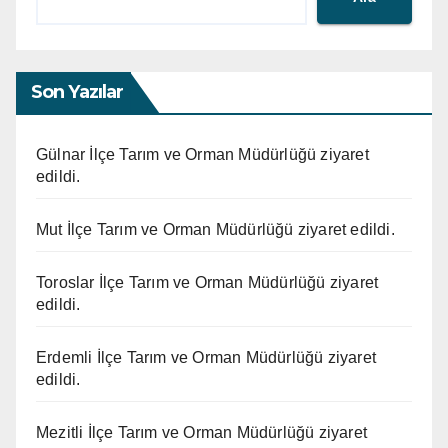
Son Yazılar
Gülnar İlçe Tarım ve Orman Müdürlüğü ziyaret
edildi.
Mut İlçe Tarım ve Orman Müdürlüğü ziyaret edildi.
Toroslar İlçe Tarım ve Orman Müdürlüğü ziyaret
edildi.
Erdemli İlçe Tarım ve Orman Müdürlüğü ziyaret
edildi.
Mezitli İlçe Tarım ve Orman Müdürlüğü ziyaret