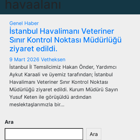
havaalanı
Genel
Haber
İstanbul Havalimanı Veteriner
Sınır Kontrol Noktası Müdürlüğü
ziyaret edildi.
9 Mart 2026
Vetheksen
İstanbul İl Temsilcimiz Hakan Önder, Yardımcı
Aykut Karaali ve üyemiz tarafından; İstanbul
Havalimanı Veteriner Sınır Kontrol Noktası
Müdürlüğü ziyaret edildi. Kurum Müdürü Sayın
Yusuf Keten ile görüşüldü ardından
meslektaşlarımızla bir…
Ara
Ara