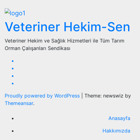
Veteriner Hekim-Sen
Veteriner Hekim ve Sağlık Hizmetleri ile Tüm Tarım
Orman Çalışanları Sendikası
Proudly powered by WordPress
|
Theme: newswiz by
Themeansar
.
Anasayfa
Hakkımızda