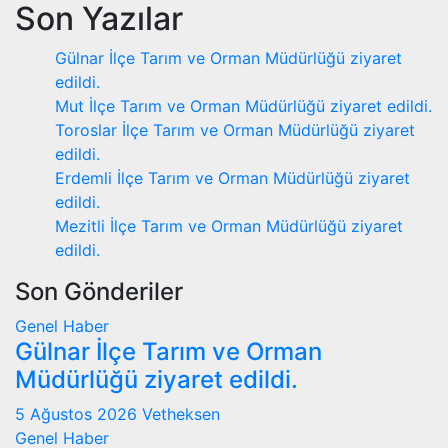
Son Yazılar
Gülnar İlçe Tarım ve Orman Müdürlüğü ziyaret
edildi.
Mut İlçe Tarım ve Orman Müdürlüğü ziyaret edildi.
Toroslar İlçe Tarım ve Orman Müdürlüğü ziyaret
edildi.
Erdemli İlçe Tarım ve Orman Müdürlüğü ziyaret
edildi.
Mezitli İlçe Tarım ve Orman Müdürlüğü ziyaret
edildi.
Son Gönderiler
Genel
Haber
Gülnar İlçe Tarım ve Orman
Müdürlüğü ziyaret edildi.
5 Ağustos 2026
Vetheksen
Genel
Haber