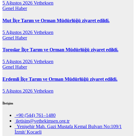
5 Ağustos 2026
Vetheksen
Genel
Haber
Mut İlçe Tarım ve Orman Müdürlüğü ziyaret edildi.
5 Ağustos 2026
Vetheksen
Genel
Haber
Toroslar İlçe Tarım ve Orman Müdürlüğü ziyaret edildi.
5 Ağustos 2026
Vetheksen
Genel
Haber
Erdemli İlçe Tarım ve Orman Müdürlüğü ziyaret edildi.
5 Ağustos 2026
Vetheksen
İletişim
+90 (544) 761–1480
iletisim@vethekimsen.org.tr
Yenişehir Mah. Gazi Mustafa Kemal Bulvarı No:109/1
İzmit/ Kocaeli