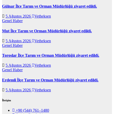
Gülnar İlçe Tarım ve Orman Müdürlüğü ziyaret edildi.
5 Ağustos 2026
Vetheksen
Genel
Haber
Mut İlçe Tarım ve Orman Müdürlüğü ziyaret edildi.
5 Ağustos 2026
Vetheksen
Genel
Haber
Toroslar İlçe Tarım ve Orman Müdürlüğü ziyaret edildi.
5 Ağustos 2026
Vetheksen
Genel
Haber
Erdemli İlçe Tarım ve Orman Müdürlüğü ziyaret edildi.
5 Ağustos 2026
Vetheksen
İletişim
+90 (544) 761–1480