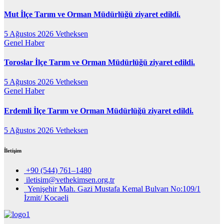
Mut İlçe Tarım ve Orman Müdürlüğü ziyaret edildi.
5 Ağustos 2026
Vetheksen
Genel
Haber
Toroslar İlçe Tarım ve Orman Müdürlüğü ziyaret edildi.
5 Ağustos 2026
Vetheksen
Genel
Haber
Erdemli İlçe Tarım ve Orman Müdürlüğü ziyaret edildi.
5 Ağustos 2026
Vetheksen
İletişim
+90 (544) 761–1480
iletisim@vethekimsen.org.tr
Yenişehir Mah. Gazi Mustafa Kemal Bulvarı No:109/1
İzmit/ Kocaeli