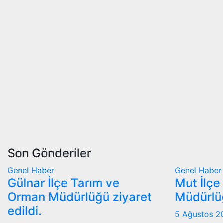
Son Gönderiler
Genel
Haber
Genel
Haber
Gülnar İlçe Tarım ve
Mut İlçe
Orman Müdürlüğü ziyaret
Müdürlüğ
edildi.
5 Ağustos 