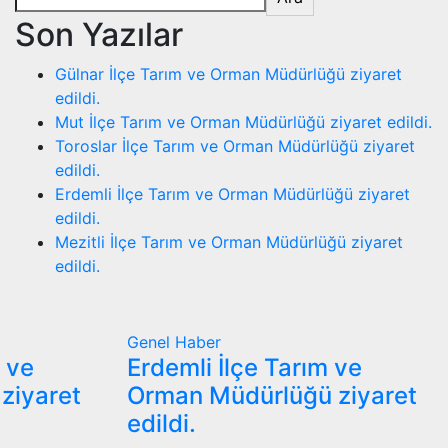
Son Yazılar
Gülnar İlçe Tarım ve Orman Müdürlüğü ziyaret
edildi.
Mut İlçe Tarım ve Orman Müdürlüğü ziyaret edildi.
Toroslar İlçe Tarım ve Orman Müdürlüğü ziyaret
edildi.
Erdemli İlçe Tarım ve Orman Müdürlüğü ziyaret
edildi.
Mezitli İlçe Tarım ve Orman Müdürlüğü ziyaret
edildi.
Genel
Haber
m ve
Erdemli İlçe Tarım ve
ziyaret
Orman Müdürlüğü ziyaret
edildi.