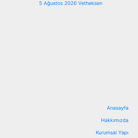
5 Ağustos 2026
Vetheksen
Anasayfa
Hakkımızda
Kurumsal Yapı