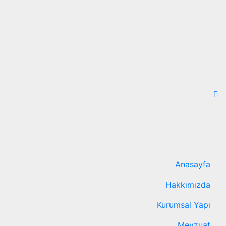
Anasayfa
Hakkımızda
Kurumsal Yapı
Mevzuat