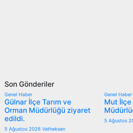
Son Gönderiler
Genel
Haber
Genel
Haber
Gülnar İlçe Tarım ve
Mut İlçe
Orman Müdürlüğü ziyaret
Müdürlüğ
edildi.
5 Ağustos 
5 Ağustos 2026
Vetheksen