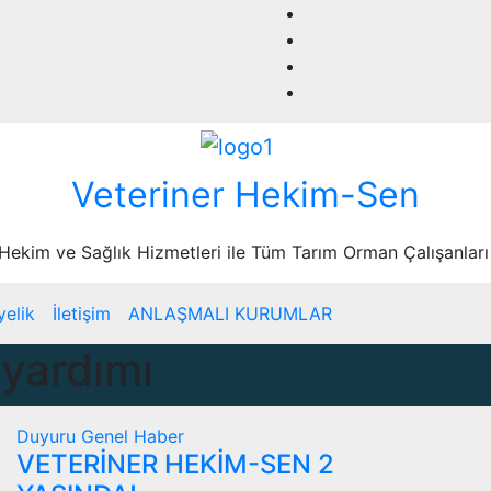
Veteriner Hekim-Sen
 Hekim ve Sağlık Hizmetleri ile Tüm Tarım Orman Çalışanları
yelik
İletişim
ANLAŞMALI KURUMLAR
yardımı
Duyuru
Genel
Haber
VETERİNER HEKİM-SEN 2