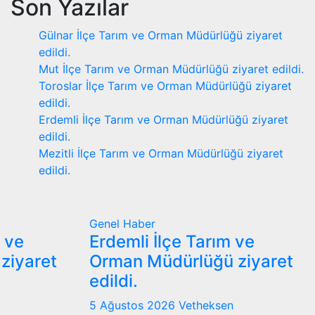
Son Yazılar
Gülnar İlçe Tarım ve Orman Müdürlüğü ziyaret
edildi.
Mut İlçe Tarım ve Orman Müdürlüğü ziyaret edildi.
Toroslar İlçe Tarım ve Orman Müdürlüğü ziyaret
edildi.
Erdemli İlçe Tarım ve Orman Müdürlüğü ziyaret
edildi.
Mezitli İlçe Tarım ve Orman Müdürlüğü ziyaret
edildi.
Genel
Haber
m ve
Erdemli İlçe Tarım ve
ziyaret
Orman Müdürlüğü ziyaret
edildi.
5 Ağustos 2026
Vetheksen