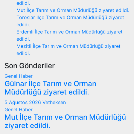
edildi.
Mut İlçe Tarım ve Orman Müdürlüğü ziyaret edildi.
Toroslar İlçe Tarım ve Orman Müdürlüğü ziyaret
edildi.
Erdemli İlçe Tarım ve Orman Müdürlüğü ziyaret
edildi.
Mezitli İlçe Tarım ve Orman Müdürlüğü ziyaret
edildi.
Son Gönderiler
Genel
Haber
Gülnar İlçe Tarım ve Orman
Müdürlüğü ziyaret edildi.
5 Ağustos 2026
Vetheksen
Genel
Haber
Mut İlçe Tarım ve Orman Müdürlüğü
ziyaret edildi.