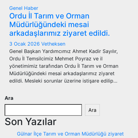
Genel
Haber
Ordu İl Tarım ve Orman
Müdürlüğündeki mesai
arkadaşlarımız ziyaret edildi.
3 Ocak 2026
Vetheksen
Genel Başkan Yardımcımız Ahmet Kadir Sayılır,
Ordu İl Temsilcimiz Mehmet Poyraz ve il
yönetimimiz tarafından Ordu İl Tarım ve Orman
Müdürlüğündeki mesai arkadaşlarımız ziyaret
edildi. Mesleki sorunlar üzerine istişare edilip…
Ara
Ara
Son Yazılar
Gülnar İlçe Tarım ve Orman Müdürlüğü ziyaret