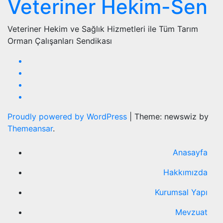
Veteriner Hekim-Sen
Veteriner Hekim ve Sağlık Hizmetleri ile Tüm Tarım
Orman Çalışanları Sendikası
Proudly powered by WordPress
|
Theme: newswiz by
Themeansar
.
Anasayfa
Hakkımızda
Kurumsal Yapı
Mevzuat