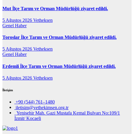
Mut İlçe Tarım ve Orman Müdürlüğü ziyaret edildi.
5 Ağustos 2026
Vetheksen
Genel
Haber
Toroslar İlçe Tarım ve Orman Müdürlüğü ziyaret edildi.
5 Ağustos 2026
Vetheksen
Genel
Haber
Erdemli İlçe Tarım ve Orman Müdürlüğü ziyaret edildi.
5 Ağustos 2026
Vetheksen
İletişim
+90 (544) 761–1480
iletisim@vethekimsen.org.tr
Yenişehir Mah. Gazi Mustafa Kemal Bulvarı No:109/1
İzmit/ Kocaeli