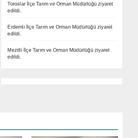
Toroslar İlçe Tarım ve Orman Müdürlüğü ziyaret
edildi.
Erdemli İlçe Tarım ve Orman Müdürlüğü ziyaret
edildi.
Mezitli İlçe Tarım ve Orman Müdürlüğü ziyaret
edildi.