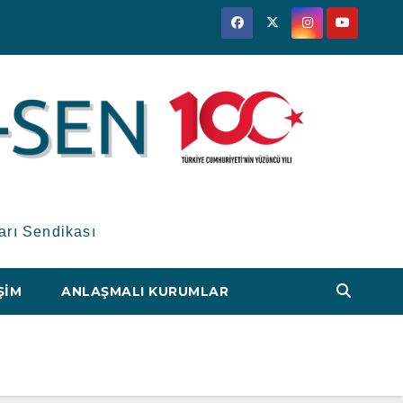
arı Sendikası
ŞIM
ANLAŞMALI KURUMLAR