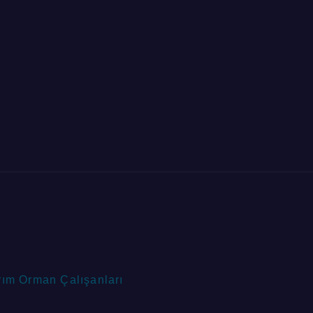
rım Orman Çalışanları