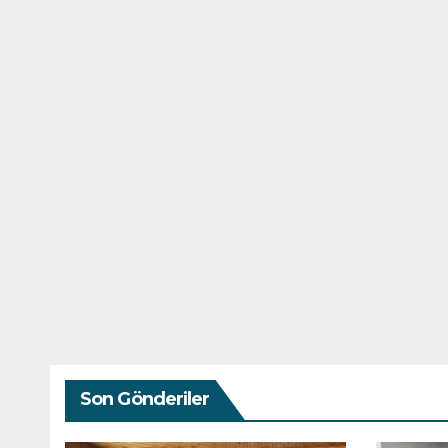
Son Gönderiler