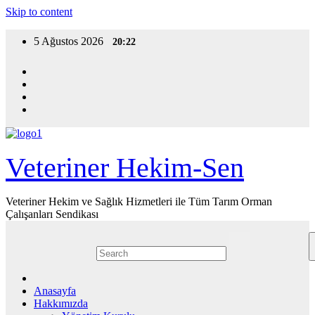
Skip to content
5 Ağustos 2026
20:22
Veteriner Hekim-Sen
Veteriner Hekim ve Sağlık Hizmetleri ile Tüm Tarım Orman
Çalışanları Sendikası
Anasayfa
Hakkımızda