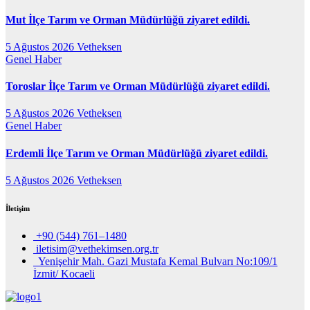
Mut İlçe Tarım ve Orman Müdürlüğü ziyaret edildi.
5 Ağustos 2026
Vetheksen
Genel
Haber
Toroslar İlçe Tarım ve Orman Müdürlüğü ziyaret edildi.
5 Ağustos 2026
Vetheksen
Genel
Haber
Erdemli İlçe Tarım ve Orman Müdürlüğü ziyaret edildi.
5 Ağustos 2026
Vetheksen
İletişim
+90 (544) 761–1480
iletisim@vethekimsen.org.tr
Yenişehir Mah. Gazi Mustafa Kemal Bulvarı No:109/1
İzmit/ Kocaeli