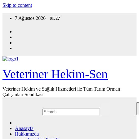
Skip to content
7 Ağustos 2026
01:27
Veteriner Hekim-Sen
Veteriner Hekim ve Sağlık Hizmetleri ile Tüm Tarım Orman
Çalışanları Sendikası
Anasayfa
Hakkımızda