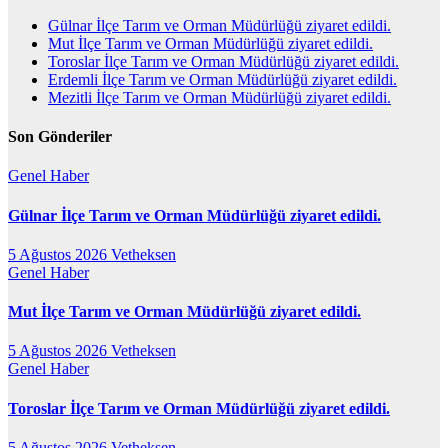
Gülnar İlçe Tarım ve Orman Müdürlüğü ziyaret edildi.
Mut İlçe Tarım ve Orman Müdürlüğü ziyaret edildi.
Toroslar İlçe Tarım ve Orman Müdürlüğü ziyaret edildi.
Erdemli İlçe Tarım ve Orman Müdürlüğü ziyaret edildi.
Mezitli İlçe Tarım ve Orman Müdürlüğü ziyaret edildi.
Son Gönderiler
Genel
Haber
Gülnar İlçe Tarım ve Orman Müdürlüğü ziyaret edildi.
5 Ağustos 2026
Vetheksen
Genel
Haber
Mut İlçe Tarım ve Orman Müdürlüğü ziyaret edildi.
5 Ağustos 2026
Vetheksen
Genel
Haber
Toroslar İlçe Tarım ve Orman Müdürlüğü ziyaret edildi.
5 Ağustos 2026
Vetheksen