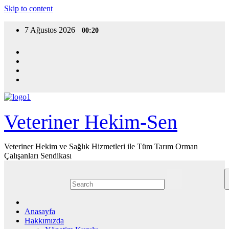
Skip to content
7 Ağustos 2026
00:20
Veteriner Hekim-Sen
Veteriner Hekim ve Sağlık Hizmetleri ile Tüm Tarım Orman
Çalışanları Sendikası
Anasayfa
Hakkımızda