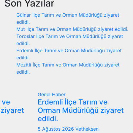
Son Yazılar
Gülnar İlçe Tarım ve Orman Müdürlüğü ziyaret
edildi.
Mut İlçe Tarım ve Orman Müdürlüğü ziyaret edildi.
Toroslar İlçe Tarım ve Orman Müdürlüğü ziyaret
edildi.
Erdemli İlçe Tarım ve Orman Müdürlüğü ziyaret
edildi.
Mezitli İlçe Tarım ve Orman Müdürlüğü ziyaret
edildi.
Genel
Haber
m ve
Erdemli İlçe Tarım ve
ziyaret
Orman Müdürlüğü ziyaret
edildi.
5 Ağustos 2026
Vetheksen