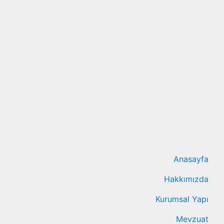
Anasayfa
Hakkımızda
Kurumsal Yapı
Mevzuat