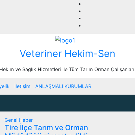
Veteriner Hekim-Sen
 Hekim ve Sağlık Hizmetleri ile Tüm Tarım Orman Çalışanları
yelik
İletişim
ANLAŞMALI KURUMLAR
Genel
Haber
Tire İlçe Tarım ve Orman