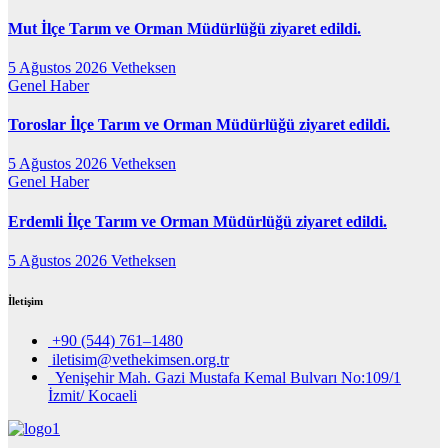
Mut İlçe Tarım ve Orman Müdürlüğü ziyaret edildi.
5 Ağustos 2026
Vetheksen
Genel
Haber
Toroslar İlçe Tarım ve Orman Müdürlüğü ziyaret edildi.
5 Ağustos 2026
Vetheksen
Genel
Haber
Erdemli İlçe Tarım ve Orman Müdürlüğü ziyaret edildi.
5 Ağustos 2026
Vetheksen
İletişim
+90 (544) 761–1480
iletisim@vethekimsen.org.tr
Yenişehir Mah. Gazi Mustafa Kemal Bulvarı No:109/1
İzmit/ Kocaeli