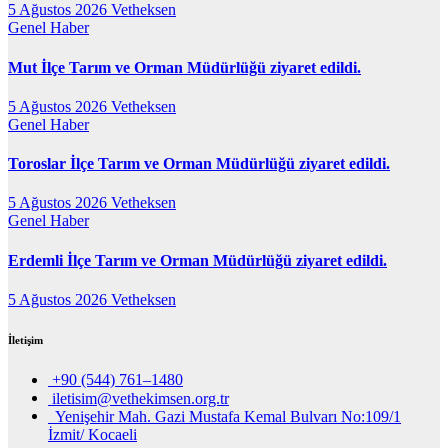
5 Ağustos 2026
Vetheksen
Genel
Haber
Mut İlçe Tarım ve Orman Müdürlüğü ziyaret edildi.
5 Ağustos 2026
Vetheksen
Genel
Haber
Toroslar İlçe Tarım ve Orman Müdürlüğü ziyaret edildi.
5 Ağustos 2026
Vetheksen
Genel
Haber
Erdemli İlçe Tarım ve Orman Müdürlüğü ziyaret edildi.
5 Ağustos 2026
Vetheksen
İletişim
+90 (544) 761–1480
iletisim@vethekimsen.org.tr
Yenişehir Mah. Gazi Mustafa Kemal Bulvarı No:109/1
İzmit/ Kocaeli