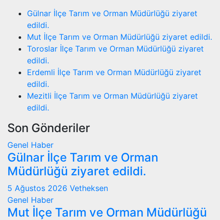
Gülnar İlçe Tarım ve Orman Müdürlüğü ziyaret
edildi.
Mut İlçe Tarım ve Orman Müdürlüğü ziyaret edildi.
Toroslar İlçe Tarım ve Orman Müdürlüğü ziyaret
edildi.
Erdemli İlçe Tarım ve Orman Müdürlüğü ziyaret
edildi.
Mezitli İlçe Tarım ve Orman Müdürlüğü ziyaret
edildi.
Son Gönderiler
Genel
Haber
Gülnar İlçe Tarım ve Orman
Müdürlüğü ziyaret edildi.
5 Ağustos 2026
Vetheksen
Genel
Haber
Mut İlçe Tarım ve Orman Müdürlüğü