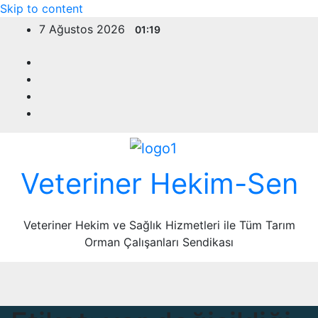
Skip to content
7 Ağustos 2026
01:19
Veteriner Hekim-Sen
Veteriner Hekim ve Sağlık Hizmetleri ile Tüm Tarım
Orman Çalışanları Sendikası