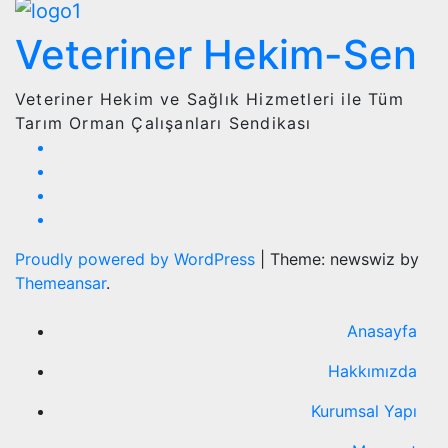
Veteriner Hekim-Sen
Veteriner Hekim ve Sağlık Hizmetleri ile Tüm
Tarım Orman Çalışanları Sendikası
Proudly powered by WordPress
|
Theme: newswiz by
Themeansar
.
Anasayfa
Hakkımızda
Kurumsal Yapı