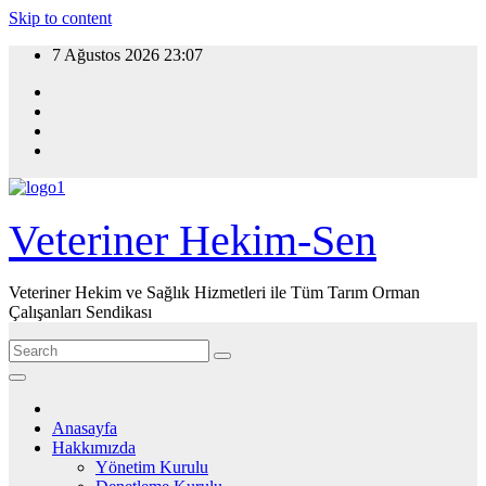
Skip to content
7 Ağustos 2026
23:07
Veteriner Hekim-Sen
Veteriner Hekim ve Sağlık Hizmetleri ile Tüm Tarım Orman
Çalışanları Sendikası
Anasayfa
Hakkımızda
Yönetim Kurulu