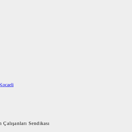
Kocaeli
 Çalışanları Sendikası