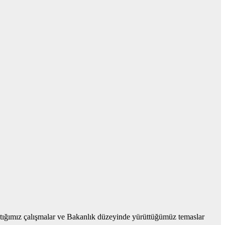
ptığımız çalışmalar ve Bakanlık düzeyinde yürüttüğümüz temaslar