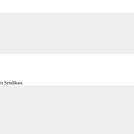
rı Sendikası