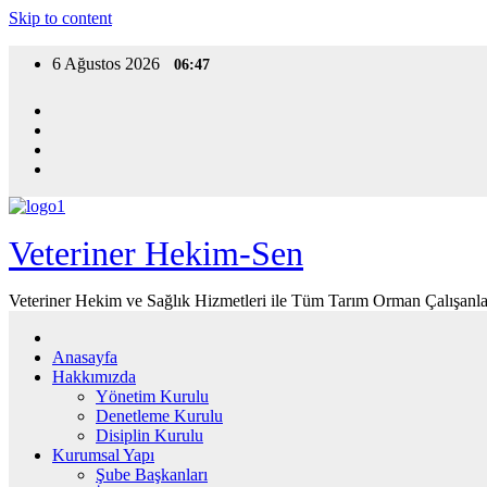
Skip to content
6 Ağustos 2026
06:47
Veteriner Hekim-Sen
Veteriner Hekim ve Sağlık Hizmetleri ile Tüm Tarım Orman Çalışanla
Anasayfa
Hakkımızda
Yönetim Kurulu
Denetleme Kurulu
Disiplin Kurulu
Kurumsal Yapı
Şube Başkanları