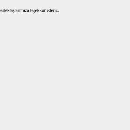
eslektaşlarımıza teşekkür ederiz.